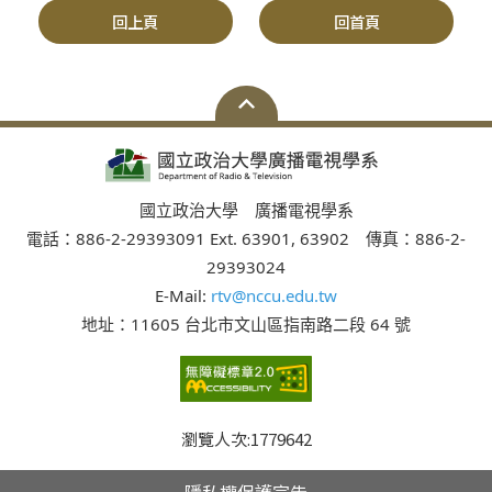
回上頁
回首頁
國立政治大學 廣播電視學系
電話：886-2-29393091 Ext. 63901, 63902 傳真：886-2-
29393024
E-Mail:
rtv@nccu.edu.tw
地址：11605 台北市文山區指南路二段 64 號
瀏覽人次:
1779642