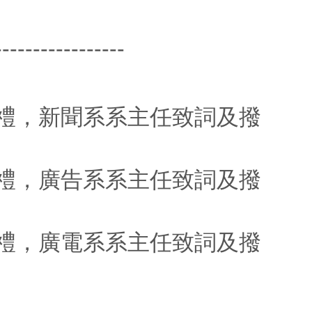
-----------------
穗典禮，新聞系系主任致詞及撥
穗典禮，廣告系系主任致詞及撥
穗典禮，廣電系系主任致詞及撥