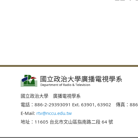
國立政治大學 廣播電視學系
電話：886-2-29393091 Ext. 63901, 63902 傳真：886
E-Mail:
rtv@nccu.edu.tw
地址：11605 台北市文山區指南路二段 64 號