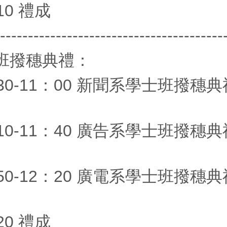
10 禮成
-----------------------------------------
班撥穗典禮：
：30-11：00 新聞系學士班撥
：10-11：40 廣告系學士班撥
：50-12：20 廣電系學士班撥
20 禮成