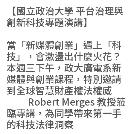
【國立政治大學 平台治理與
創新科技專題演講】
當「新媒體創業」遇上「科
技」，會激盪出什麼火花？
本週三下午，政大廣電系新
媒體與創業課程，特別邀請
到全球智慧財產權法權威
—— Robert Merges 教授蒞
臨專講，為同學帶來第一手
的科技法律洞察