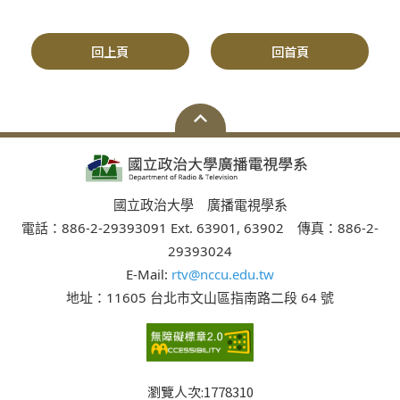
回上頁
回首頁
國立政治大學 廣播電視學系
電話：886-2-29393091 Ext. 63901, 63902 傳真：886-2-
29393024
E-Mail:
rtv@nccu.edu.tw
地址：11605 台北市文山區指南路二段 64 號
瀏覽人次:
1778310