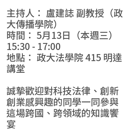
主持人： 盧建誌 副教授（政
大傳播學院）
時間： 5月13日（本週三）
15:30 - 17:00
地點： 政大法學院 415 明達
講堂
誠摯歡迎對科技法律、創新
創業感興趣的同學一同參與
這場跨國、跨領域的知識饗
宴