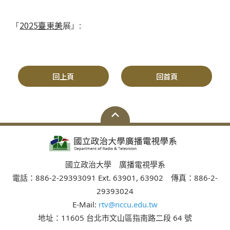
「
2025臺東美
展」:
回上頁
回首頁
國立政治大學 廣播電視學系
電話：886-2-29393091 Ext. 63901, 63902 傳真：886-2-
29393024
E-Mail:
rtv@nccu.edu.tw
地址：11605 台北市文山區指南路二段 64 號