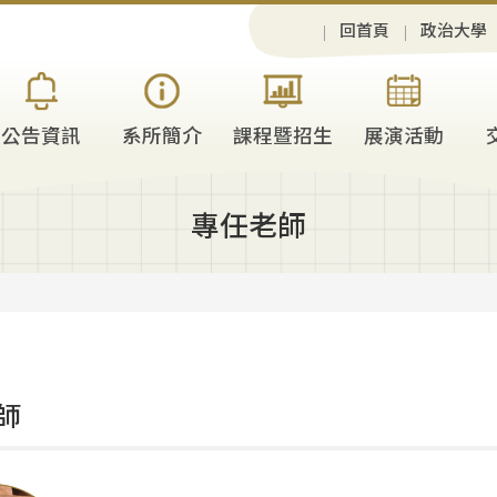
回首頁
政治大學
公告資訊
系所簡介
課程暨招生
展演活動
專任老師
師