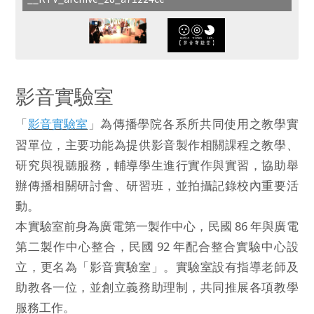
影音實驗室
「
影音實驗室
」為傳播學院各系所共同使用之教學實
習單位，主要功能為提供影音製作相關課程之教學、
研究與視聽服務，輔導學生進行實作與實習，協助舉
辦傳播相關研討會、研習班，並拍攝記錄校內重要活
動。
本實驗室前身為廣電第一製作中心，民國 86 年與廣電
第二製作中心整合，民國 92 年配合整合實驗中心設
立，更名為「影音實驗室」。實驗室設有指導老師及
助教各一位，並創立義務助理制，共同推展各項教學
服務工作。