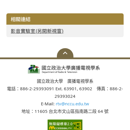
相關連結
影音實驗室(另開新視窗)
國立政治大學 廣播電視學系
電話：886-2-29393091 Ext. 63901, 63902 傳真：886-2-
29393024
E-Mail:
rtv@nccu.edu.tw
地址：11605 台北市文山區指南路二段 64 號