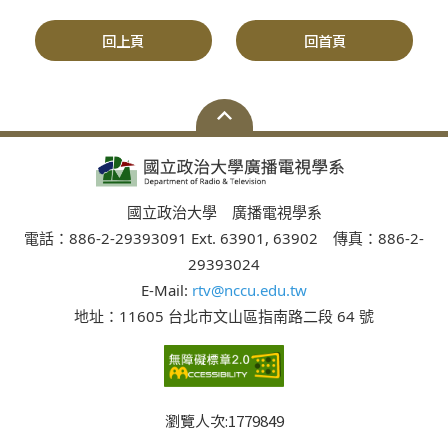
回上頁
回首頁
國立政治大學 廣播電視學系
電話：886-2-29393091 Ext. 63901, 63902 傳真：886-2-
29393024
E-Mail:
rtv@nccu.edu.tw
地址：11605 台北市文山區指南路二段 64 號
瀏覽人次:
1779849