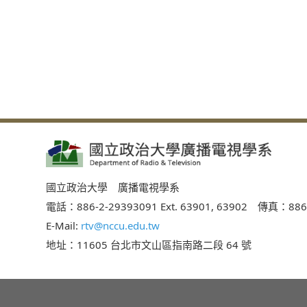
國立政治大學 廣播電視學系
電話：886-2-29393091 Ext. 63901, 63902 傳真：886
E-Mail:
rtv@nccu.edu.tw
地址：11605 台北市文山區指南路二段 64 號