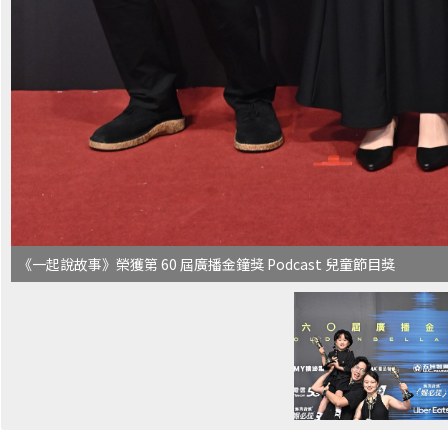
《一起說故事》榮獲第 60 屆廣播金鐘獎 Podcast 兒童節目獎