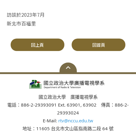
訪談於2023年7月
新北市百福里
回上頁
回首頁
國立政治大學 廣播電視學系
電話：886-2-29393091 Ext. 63901, 63902 傳真：886-2-
29393024
E-Mail:
rtv@nccu.edu.tw
地址：11605 台北市文山區指南路二段 64 號