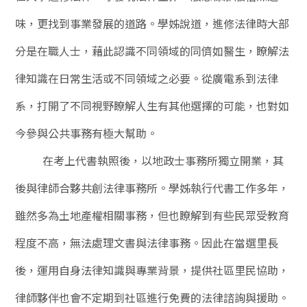
味，更找到事業發展的道路。學姊說道，進修法律時大部
分是在職人士，藉此認識不同領域的同儕如醫生，瞭解法
律知識在日常生活或不同領域之必要。從廣電系到法律
系，打開了不同視野瞭解人生有其他選擇的可能，也對如
今參與公共事務有極大幫助。
在考上代書執照後，以地政士事務所獨立開業，其
後與律師合夥共創法律事務所。學姊執行代書工作多年，
雖然多為土地產權相關事務，但也瞭解到有些民眾受教育
程度不高，無法處理文書與法律事務。因此在當選里長
後，運用自身法律知識與專業背景，提供社區里民協助，
律師夥伴也會不定期到社區進行免費的法律諮詢與援助。