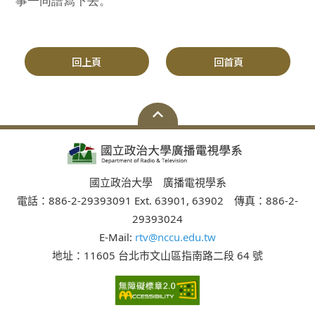
事一同譜寫下去。
回上頁
回首頁
國立政治大學 廣播電視學系
電話：886-2-29393091 Ext. 63901, 63902 傳真：886-2-
29393024
E-Mail:
rtv@nccu.edu.tw
地址：11605 台北市文山區指南路二段 64 號