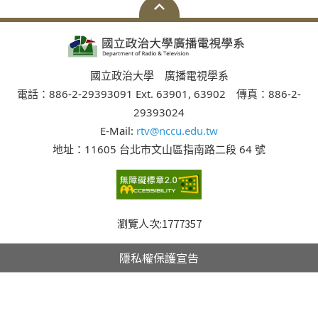
國立政治大學 廣播電視學系
電話：886-2-29393091 Ext. 63901, 63902 傳真：886-2-
29393024
E-Mail:
rtv@nccu.edu.tw
地址：11605 台北市文山區指南路二段 64 號
瀏覽人次:
1777357
隱私權保護宣告