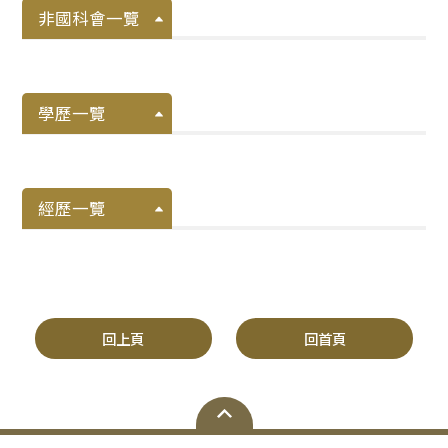
非國科會一覽
學歷一覽
經歷一覽
回上頁
回首頁