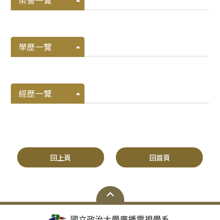
榮譽一覽
學歷一覽
經歷一覽
回上頁
回首頁