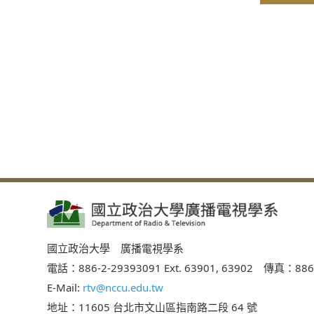
國立政治大學 廣播電視學系
電話：886-2-29393091 Ext. 63901, 63902 傳真：886
E-Mail:
rtv@nccu.edu.tw
地址：11605 台北市文山區指南路二段 64 號