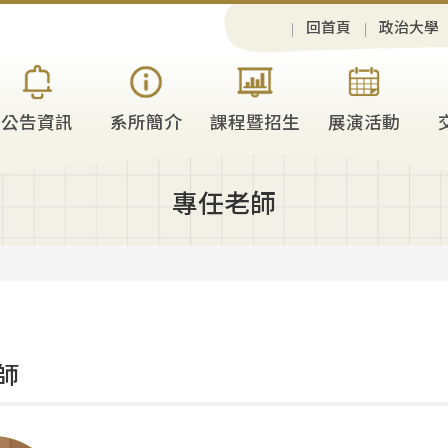
回首頁
政治大學
公告資訊
系所簡介
課程暨招生
展演活動
專任老師
師