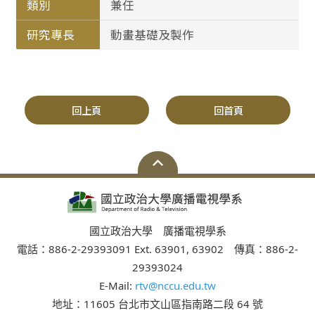
類別
兼任
研究專長
動畫基礎及製作
回上頁
回首頁
國立政治大學 廣播電視學系
電話：886-2-29393091 Ext. 63901, 63902 傳真：886-2-
29393024
E-Mail:
rtv@nccu.edu.tw
地址：11605 台北市文山區指南路二段 64 號