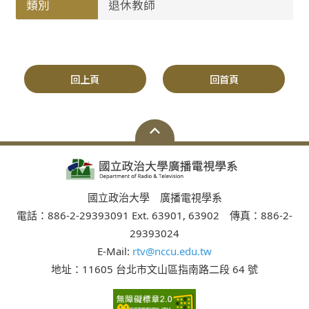
類別
退休教師
回上頁
回首頁
國立政治大學 廣播電視學系
電話：886-2-29393091 Ext. 63901, 63902 傳真：886-2-
29393024
E-Mail:
rtv@nccu.edu.tw
地址：11605 台北市文山區指南路二段 64 號