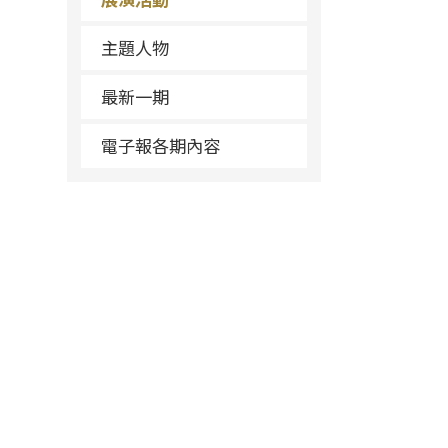
主題人物
最新一期
電子報各期內容