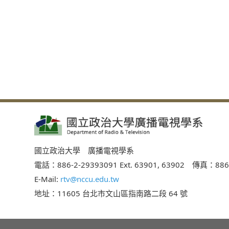
國立政治大學 廣播電視學系
電話：886-2-29393091 Ext. 63901, 63902 傳真：886
E-Mail:
rtv@nccu.edu.tw
地址：11605 台北市文山區指南路二段 64 號