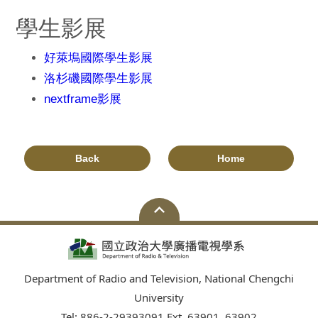
學生影展
好萊塢國際學生影展
洛杉磯國際學生影展
nextframe影展
Back
Home
Department of Radio and Television, National Chengchi
University
Tel: 886-2-29393091 Ext. 63901, 63902