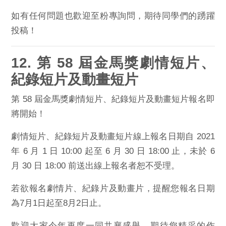
如有任何問題也歡迎至粉專詢問，期待同學們的踴躍
投稿！
12. 第 58 屆金馬獎劇情短片、
紀錄短片及動畫短片
第 58 屆金馬獎劇情短片、紀錄短片及動畫短片報名即
將開始！
劇情短片、紀錄短片及動畫短片線上報名日期自 2021
年 6 月 1 日
10:00 起至 6 月 30 日 18:00 止，未於 6
月 30 日 18:00 前送出線上報名者恕不受理。
若欲報名劇情片、紀錄片及動畫片，提醒您報名日期
為7月1日起至
8月2日止。
歡迎大家今年再度一同共襄盛舉，期待您精采的作