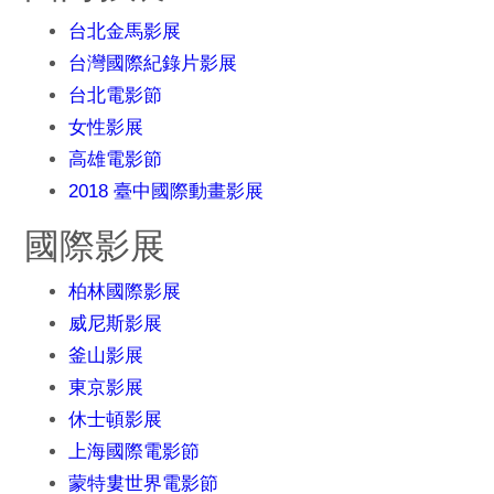
台北金馬影展
台灣國際紀錄片影展
台北電影節
女性影展
高雄電影節
2018 臺中國際動畫影展
國際影展
柏林國際影展
威尼斯影展
釜山影展
東京影展
休士頓影展
上海國際電影節
蒙特婁世界電影節