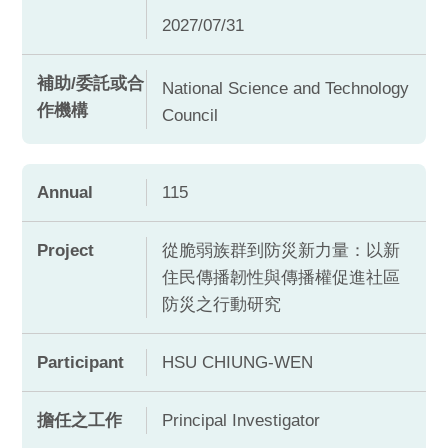
2027/07/31
補助/委託或合
National Science and Technology
作機構
Council
Annual
115
Project
從脆弱族群到防災新力量：以新
住民傳播韌性與傳播權促進社區
防災之行動研究
Participant
HSU CHIUNG-WEN
擔任之工作
Principal Investigator