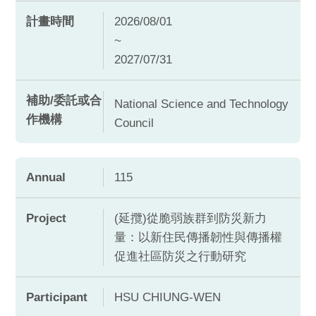
計畫時間
2026/08/01
~
2027/07/31
補助/委託或合
National Science and Technology
作機構
Council
Annual
115
Project
(延攬)從脆弱族群到防災新力
量：以新住民傳播韌性與傳播權
促進社區防災之行動研究
Participant
HSU CHIUNG-WEN