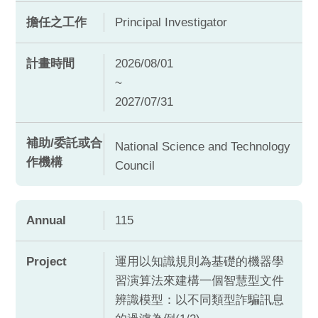
擔任之工作
Principal Investigator
計畫時間
2026/08/01
~
2027/07/31
補助/委託或合
National Science and Technology
作機構
Council
Annual
115
Project
運用以知識規則為基礎的機器學
習演算法來建構一個智慧型文件
辨識模型：以不同類型詐騙訊息