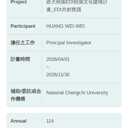
Project
政大校園EDI校園文化建構計
畫_EDI共創實踐
Participant
HUANG WEI-WEI
擔任之工作
Principal Investigator
計畫時間
2026/04/01
~
2026/11/30
補助/委託或合
National Chengchi University
作機構
Annual
114