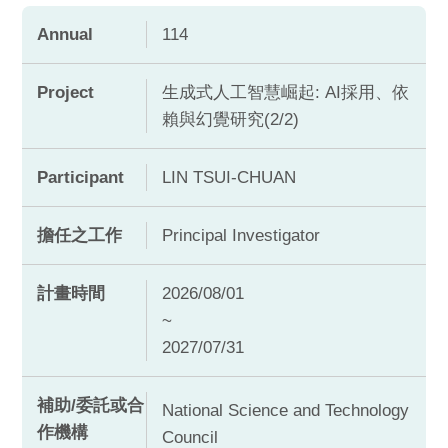
Annual
114
Project
生成式人工智慧崛起: AI採用、依
賴與幻覺研究(2/2)
Participant
LIN TSUI-CHUAN
擔任之工作
Principal Investigator
計畫時間
2026/08/01
~
2027/07/31
補助/委託或合
National Science and Technology
作機構
Council