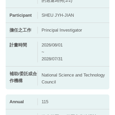
的過濾為例(1/2)
Participant
SHEU JYH-JIAN
擔任之工作
Principal Investigator
計畫時間
2026/08/01
~
2028/07/31
補助/委託或合
National Science and Technology
作機構
Council
Annual
115