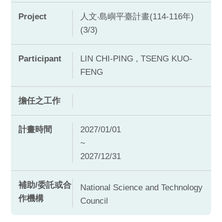
Project
人文‧島嶼平臺計畫(114-116年)
(3/3)
Participant
LIN CHI-PING , TSENG KUO-
FENG
擔任之工作
計畫時間
2027/01/01
~
2027/12/31
補助/委託或合
National Science and Technology
作機構
Council