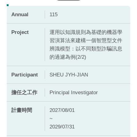
Annual
115
Project
運用以知識規則為基礎的機器學
習演算法來建構一個智慧型文件
辨識模型：以不同類型詐騙訊息
的過濾為例(2/2)
Participant
SHEU JYH-JIAN
擔任之工作
Principal Investigator
計畫時間
2027/08/01
~
2029/07/31