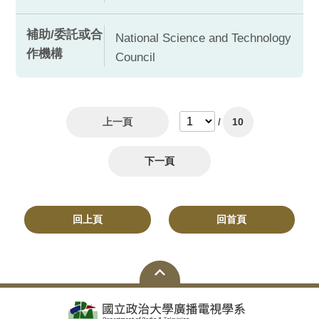
補助/委託或合
National Science and Technology
作機構
Council
上一頁
/
10
下一頁
回上頁
回首頁