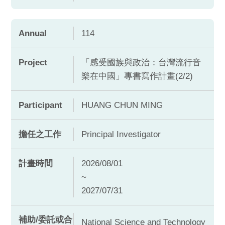
Annual
114
Project
「感受國族與政治：台灣流行音
樂在中國」專書寫作計畫(2/2)
Participant
HUANG CHUN MING
擔任之工作
Principal Investigator
計畫時間
2026/08/01
~
2027/07/31
補助/委託或合
National Science and Technology