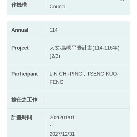
作機構
Council
Annual
114
Project
人文‧島嶼平臺計畫(114-116年)
(2/3)
Participant
LIN CHI-PING , TSENG KUO-
FENG
擔任之工作
計畫時間
2026/01/01
~
2027/12/31