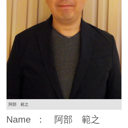
阿部 範之
Name ： 阿部 範之