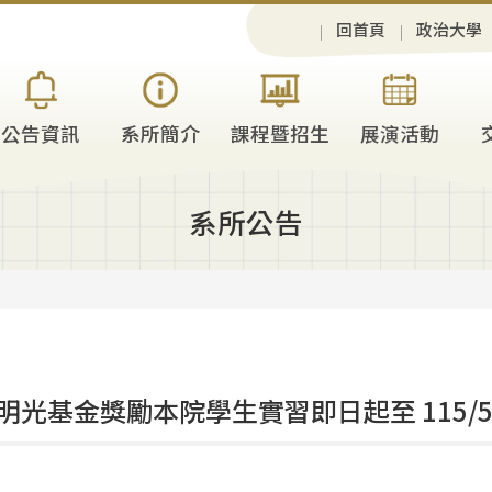
回首頁
政治大學
公告資訊
系所簡介
課程暨招生
展演活動
系所公告
明光基金獎勵本院學生實習即日起至 115/5