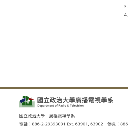
國立政治大學 廣播電視學系
電話：886-2-29393091 Ext. 63901, 63902 傳真：886