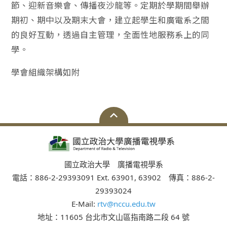
節、迎新音樂會、傳播夜沙龍等。定期於學期間舉辦
期初、期中以及期末大會，建立起學生和廣電系之間
的良好互動，透過自主管理，全面性地服務系上的同
學。
學會組織架構如附
國立政治大學 廣播電視學系
電話：886-2-29393091 Ext. 63901, 63902 傳真：886-2-
29393024
E-Mail:
rtv@nccu.edu.tw
地址：11605 台北市文山區指南路二段 64 號