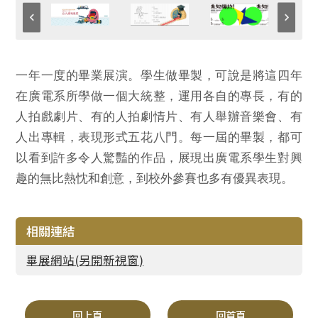
一年一度的畢業展演。學生做畢製，可說是將這四年
在廣電系所學做一個大統整，運用各自的專長，有的
人拍戲劇片、有的人拍劇情片、有人舉辦音樂會、有
人出專輯，表現形式五花八門。每一屆的畢製，都可
以看到許多令人驚豔的作品，展現出廣電系學生對興
趣的無比熱忱和創意，到校外參賽也多有優異表現。
相關連結
畢展網站(另開新視窗)
回上頁
回首頁