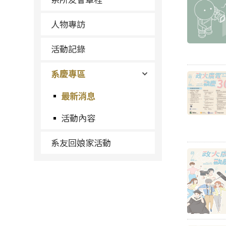
人物專訪
活動記錄
系慶專區
最新消息
活動內容
系友回娘家活動