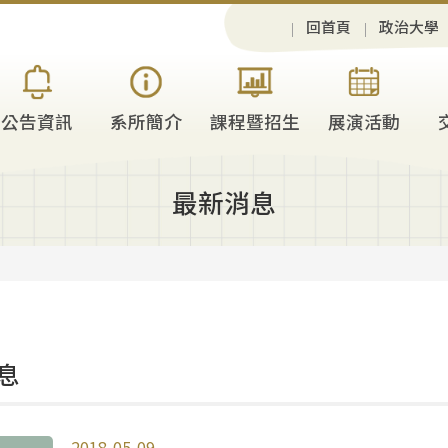
回首頁
政治大學
公告資訊
系所簡介
課程暨招生
展演活動
最新消息
息
2018-05-09