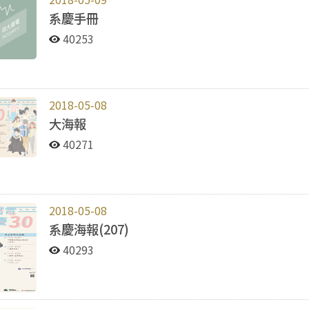
系慶手冊
40253
2018-05-08
大海報
40271
2018-05-08
系慶海報(207)
40293