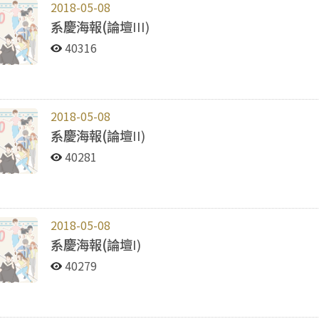
2018-05-08
系慶海報(論壇
III)
40316
2018-05-08
系慶海報(論壇
II)
40281
2018-05-08
系慶海報(論壇
I)
40279