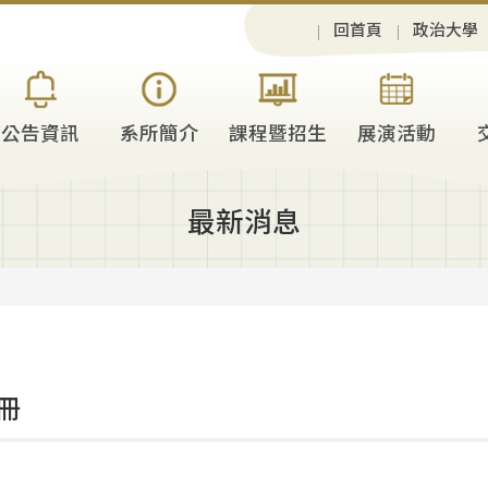
回首頁
政治大學
公告資訊
系所簡介
課程暨招生
展演活動
最新消息
冊