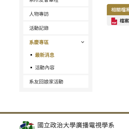
相關檔
人物專訪
檔案
活動記錄
系慶專區
最新消息
活動內容
系友回娘家活動