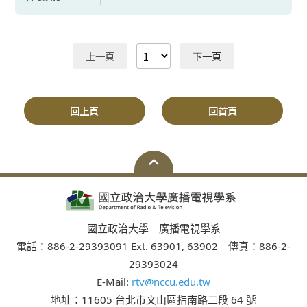
上一頁
下一頁
回上頁
回首頁
國立政治大學 廣播電視學系
電話：886-2-29393091 Ext. 63901, 63902 傳真：886-2-
29393024
E-Mail:
rtv@nccu.edu.tw
地址：11605 台北市文山區指南路二段 64 號