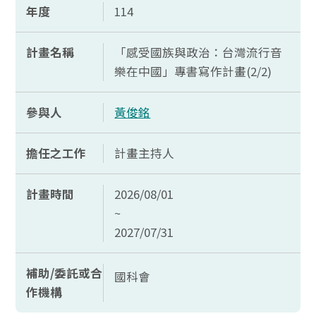
年度
114
計畫名稱
「感受國族與政治：台灣流行音
樂在中國」專書寫作計畫(2/2)
參與人
黃俊銘
擔任之工作
計畫主持人
計畫時間
2026/08/01
~
2027/07/31
補助/委託或合
國科會
作機構