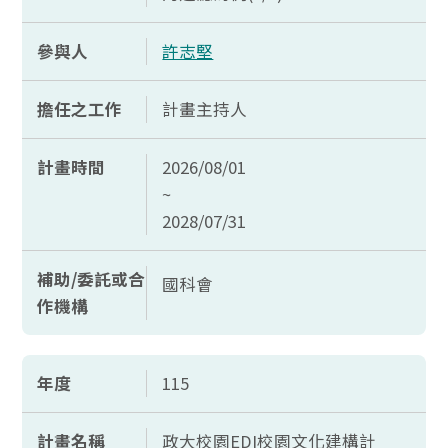
參與人
許志堅
擔任之工作
計畫主持人
計畫時間
2026/08/01
~
2028/07/31
補助/委託或合
國科會
作機構
年度
115
計畫名稱
政大校園EDI校園文化建構計