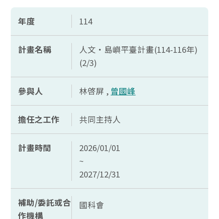
年度
114
計畫名稱
人文‧島嶼平臺計畫(114-116年)
(2/3)
參與人
林啓屏 ,
曾國峰
擔任之工作
共同主持人
計畫時間
2026/01/01
~
2027/12/31
補助/委託或合
國科會
作機構