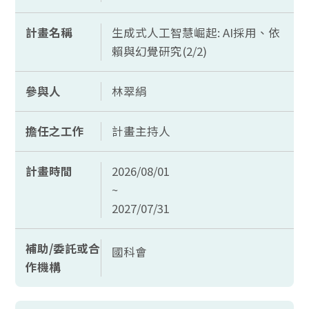
計畫名稱
生成式人工智慧崛起: AI採用、依
賴與幻覺研究(2/2)
參與人
林翠絹
擔任之工作
計畫主持人
計畫時間
2026/08/01
~
2027/07/31
補助/委託或合
國科會
作機構