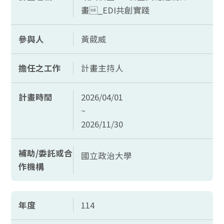
畫_EDI共創實踐
參與人
黃葳威
擔任之工作
計畫主持人
計畫時間
2026/04/01
~
2026/11/30
補助/委託或合
國立政治大學
作機構
年度
114