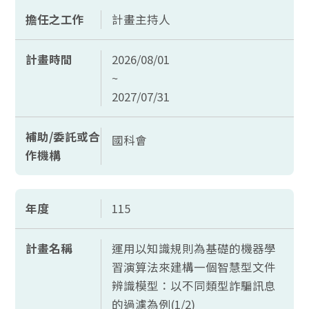
擔任之工作
計畫主持人
計畫時間
2026/08/01
~
2027/07/31
補助/委託或合
國科會
作機構
年度
115
計畫名稱
運用以知識規則為基礎的機器學
習演算法來建構一個智慧型文件
辨識模型：以不同類型詐騙訊息
的過濾為例(1/2)