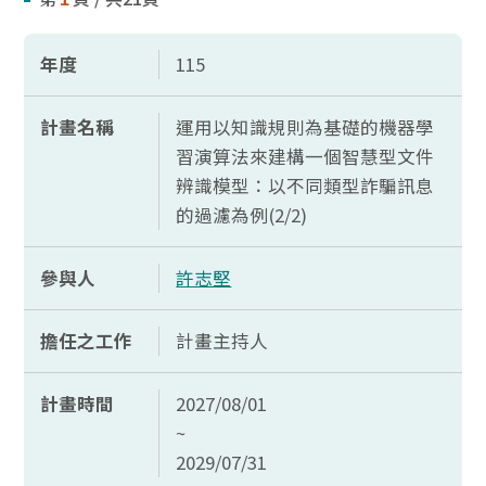
年度
115
計畫名稱
運用以知識規則為基礎的機器學
習演算法來建構一個智慧型文件
辨識模型：以不同類型詐騙訊息
的過濾為例(2/2)
參與人
許志堅
擔任之工作
計畫主持人
計畫時間
2027/08/01
~
2029/07/31