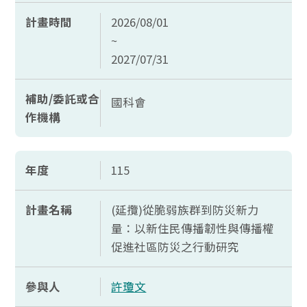
計畫時間
2026/08/01
~
2027/07/31
補助/委託或合
國科會
作機構
年度
115
計畫名稱
(延攬)從脆弱族群到防災新力
量：以新住民傳播韌性與傳播權
促進社區防災之行動研究
參與人
許瓊文