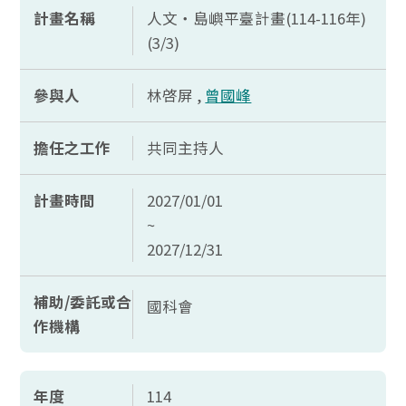
計畫名稱
人文‧島嶼平臺計畫(114-116年)
(3/3)
參與人
林啓屏 ,
曾國峰
擔任之工作
共同主持人
計畫時間
2027/01/01
~
2027/12/31
補助/委託或合
國科會
作機構
年度
114