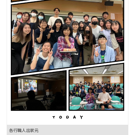
各行職人出狀元