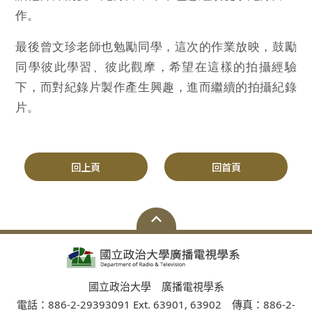
作。
最後曾文珍老師也勉勵同學，這次的作業放映，鼓勵
同學彼此學習、彼此觀摩，希望在這樣的拍攝經驗
下，而對紀錄片製作產生興趣，進而繼續的拍攝紀錄
片。
回上頁
回首頁
國立政治大學 廣播電視學系
電話：886-2-29393091 Ext. 63901, 63902 傳真：886-2-