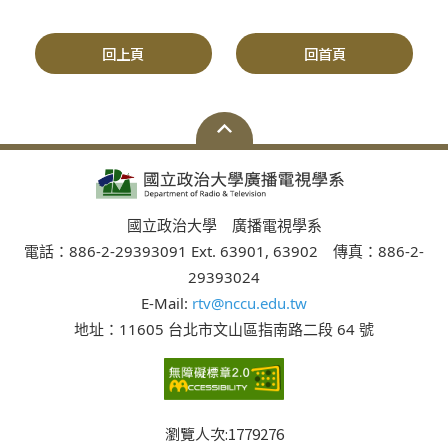
回上頁
回首頁
國立政治大學 廣播電視學系
電話：886-2-29393091 Ext. 63901, 63902 傳真：886-2-
29393024
E-Mail:
rtv@nccu.edu.tw
地址：11605 台北市文山區指南路二段 64 號
瀏覽人次:
1779276