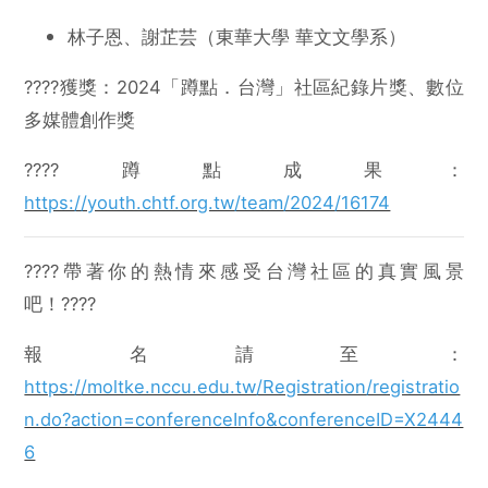
林子恩、謝芷芸（東華大學 華文文學系）
????獲獎：2024「蹲點．台灣」社區紀錄片獎、數位
多媒體創作獎
????蹲點成果：
https://youth.chtf.org.tw/team/2024/16174
????帶著你的熱情來感受台灣社區的真實風景
吧！????
報名請至：
https://moltke.nccu.edu.tw/Registration/registratio
n.do?action=conferenceInfo&conferenceID=X2444
6