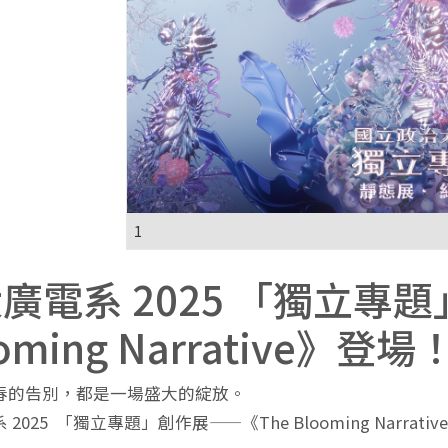
1
廣電系 2025 「獨立專題
oming Narrative》登場
春的告別，都是一場盛大的綻放。
 2025 「獨立專題」創作展——《The Blooming Nar