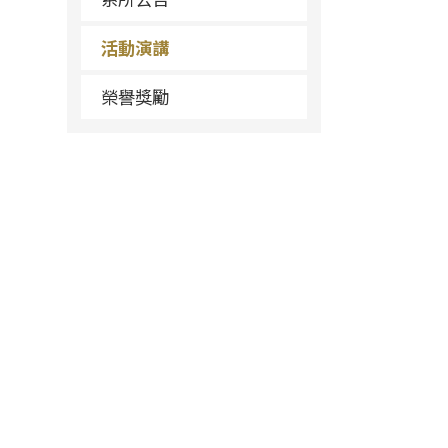
活動演講
榮譽獎勵