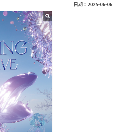
日期：2025-06-06