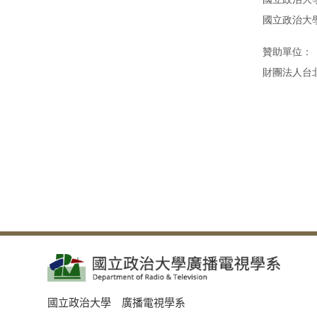
贊助單位：

財團法人台
國立政治大學 廣播電視學系