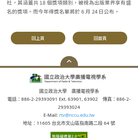
社，其涵蓋共 18 個獎項類別，被視為出版業界享有盛
名的獎項。而今年得獎名單將於 6 月 24 日公布。
回上頁
回首頁
國立政治大學 廣播電視學系
電話：886-2-29393091 Ext. 63901, 63902 傳真：886-2-
29393024
E-Mail:
rtv@nccu.edu.tw
地址：11605 台北市文山區指南路二段 64 號