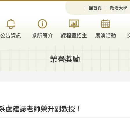
回首頁
政治大學
公告資訊
系所簡介
課程暨招生
展演活動
榮譽獎勵
系盧建誌老師榮升副教授！