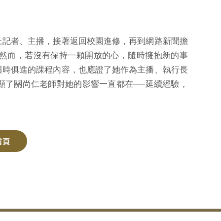
上記者、主播，接著返回校園進修，再到網路新聞擔
然而，若沒有保持一顆開放的心，隨時擁抱新的事
與時俱進的課程內容，也應證了她作為主播、執行長
顯了關尚仁老師對她的影響一直都在──延續經驗，
首頁