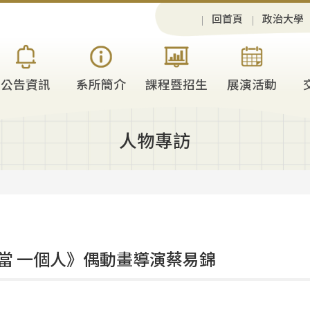
回首頁
政治大學
公告資訊
系所簡介
課程暨招生
展演活動
人物專訪
當 一個人》偶動畫導演蔡易錦