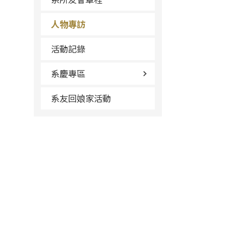
人物專訪
活動記錄
系慶專區
系友回娘家活動