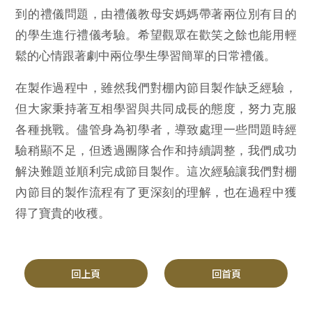
到的禮儀問題，由禮儀教母安媽媽帶著兩位別有目的
的學生進行禮儀考驗。希望觀眾在歡笑之餘也能用輕
鬆的心情跟著劇中兩位學生學習簡單的日常禮儀。
在製作過程中，雖然我們對棚內節目製作缺乏經驗，
但大家秉持著互相學習與共同成長的態度，努力克服
各種挑戰。儘管身為初學者，導致處理一些問題時經
驗稍顯不足，但透過團隊合作和持續調整，我們成功
解決難題並順利完成節目製作。這次經驗讓我們對棚
內節目的製作流程有了更深刻的理解，也在過程中獲
得了寶貴的收穫。
回上頁
回首頁