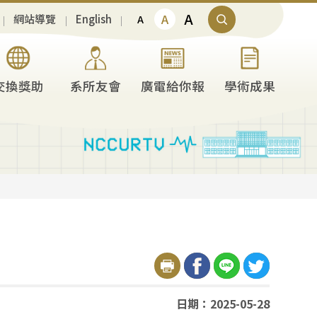
A
A
網站導覽
English
A
交換獎助
系所友會
廣電給你報
學術成果
日期：2025-05-28