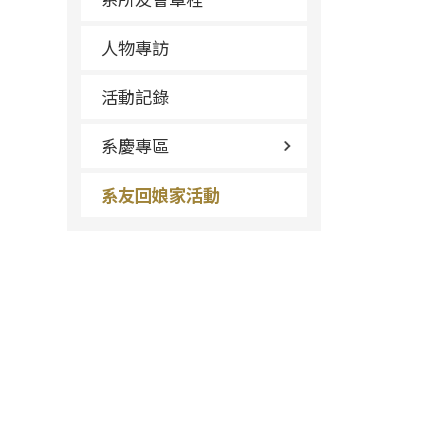
人物專訪
活動記錄
系慶專區
系友回娘家活動