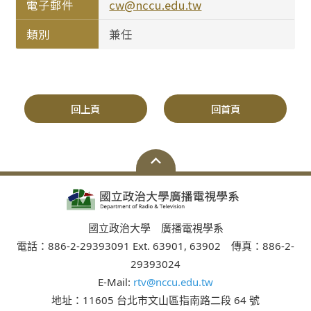
電子郵件
cw@nccu.edu.tw
類別
兼任
回上頁
回首頁
國立政治大學 廣播電視學系
電話：886-2-29393091 Ext. 63901, 63902 傳真：886-2-
29393024
E-Mail:
rtv@nccu.edu.tw
地址：11605 台北市文山區指南路二段 64 號