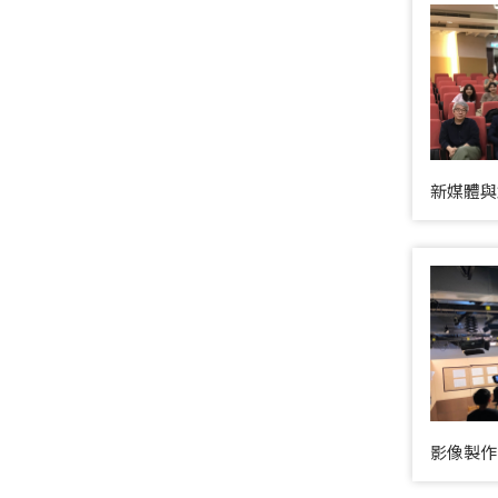
新媒體與
影像製作