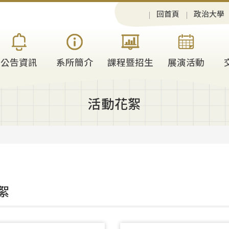
回首頁
政治大學
公告資訊
系所簡介
課程暨招生
展演活動
活動花絮
絮